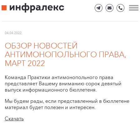
04.04.2022
ОБЗОР НОВОСТЕЙ
АНТИМОНОПОЛЬНОГО ПРАВА,
МАРТ 2022
Команда Практики антимонопольного права
представляет Вашему вниманию сорок девятый
выпуск информационного бюллетеня.
Мы будем рады, если представленный в бюллетене
материал будет полезен и интересен.
Скачать