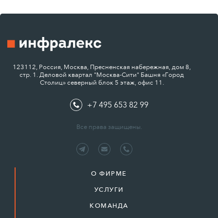
123112, Россия, Москва, Пресненская набережная, дом 8,
стр. 1. Деловой квартал "Москва-Сити" Башня «Город
Столиц» северный блок 5 этаж, офис 11.
+7 495 653 82 99
Все права защищены.
О ФИРМЕ
УСЛУГИ
КОМАНДА