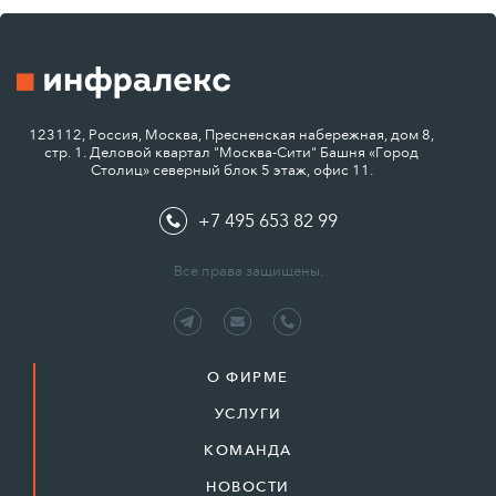
123112, Россия, Москва, Пресненская набережная, дом 8,
стр. 1. Деловой квартал "Москва-Сити" Башня «Город
Столиц» северный блок 5 этаж, офис 11.
+7 495 653 82 99
Все права защищены.
О ФИРМЕ
УСЛУГИ
КОМАНДА
НОВОСТИ