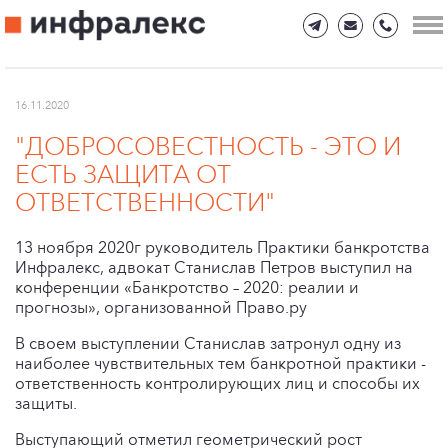
16.11.2020
"ДОБРОСОВЕСТНОСТЬ - ЭТО И
ЕСТЬ ЗАЩИТА ОТ
ОТВЕТСТВЕННОСТИ"
13 ноября 2020г руководитель Практики банкротства
Инфралекс, адвокат Станислав Петров выступил на
конференции «Банкротство – 2020: реалии и
прогнозы», организованной Право.ру
В своем выступлении Станислав затронул одну из
наиболее чувствительных тем банкротной практики -
ответственность контролирующих лиц и способы их
защиты.
Выступающий отметил геометрический рост