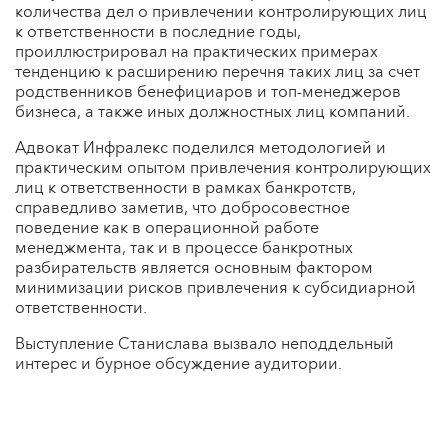
количества дел о привлечении контролирующих лиц
к ответственности в последние годы,
проиллюстрировал на практических примерах
тенденцию к расширению перечня таких лиц за счет
родственников бенефициаров и топ-менеджеров
бизнеса, а также иных должностных лиц компаний.
Адвокат Инфралекс поделился методологией и
практическим опытом привлечения контролирующих
лиц к ответственности в рамках банкротств,
справедливо заметив, что добросовестное
поведение как в операционной работе
менеджмента, так и в процессе банкротных
разбирательств является основным фактором
минимизации рисков привлечения к субсидиарной
ответственности.
Выступление Станислава вызвало неподдельный
интерес и бурное обсуждение аудитории.